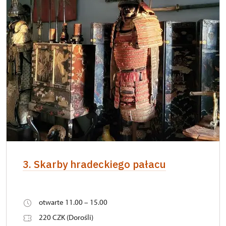
3. Skarby hradeckiego pałacu
otwarte 11.00 – 15.00
220 CZK (Dorośli)