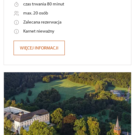
czas trwania 80 minut
max. 20 osób
Zalecana rezerwacja
Karnet nieważny
WIĘCEJ INFORMACJI