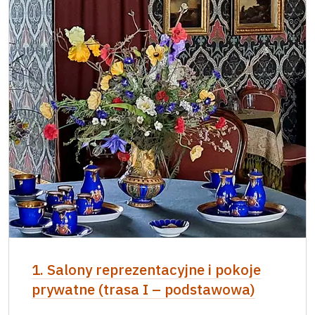
1. Salony reprezentacyjne i pokoje
prywatne (trasa I – podstawowa)