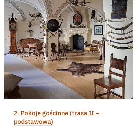
2. Pokoje gościnne (trasa II –
podstawowa)