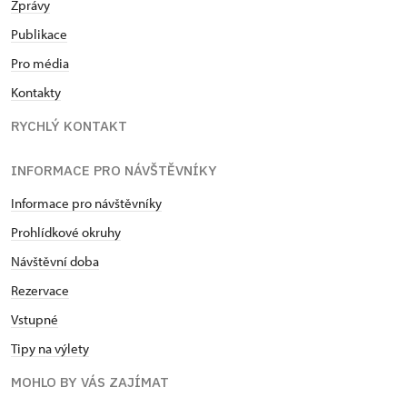
Zprávy
Publikace
Pro média
Kontakty
RYCHLÝ KONTAKT
INFORMACE PRO NÁVŠTĚVNÍKY
Informace pro návštěvníky
Prohlídkové okruhy
Návštěvní doba
Rezervace
Vstupné
Tipy na výlety
MOHLO BY VÁS ZAJÍMAT