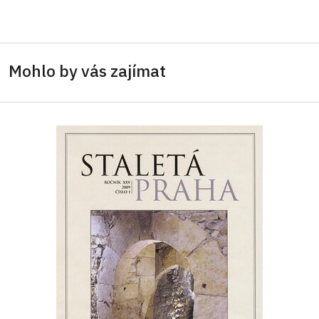
Mohlo by vás zajímat