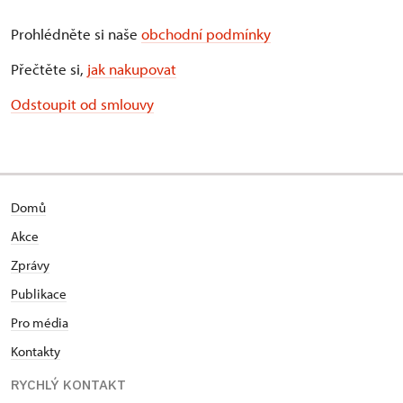
Prohlédněte si naše
obchodní podmínky
Přečtěte si,
jak nakupovat
Odstoupit od smlouvy
Domů
Akce
Zprávy
Publikace
Pro média
Kontakty
RYCHLÝ KONTAKT