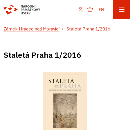
EN
Zámek Hradec nad Moravicí
Staletá Praha 1/2016
Staletá Praha 1/2016