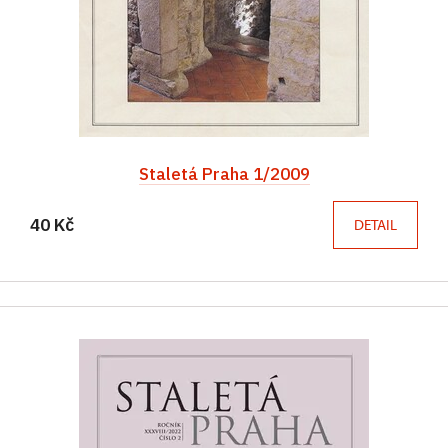
Staletá Praha 1/2009
40 Kč
DETAIL