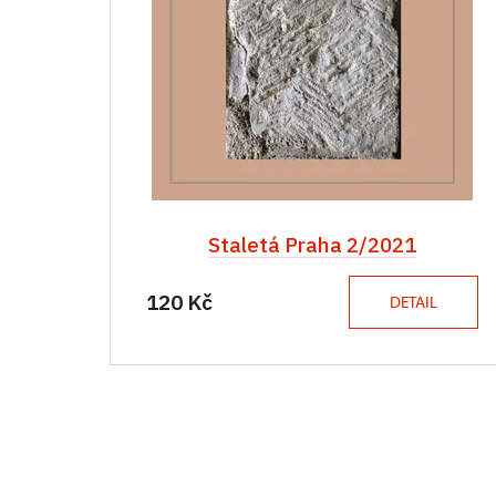
Staletá Praha 2/2021
120 Kč
DETAIL