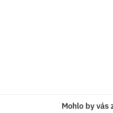
Mohlo by vás 