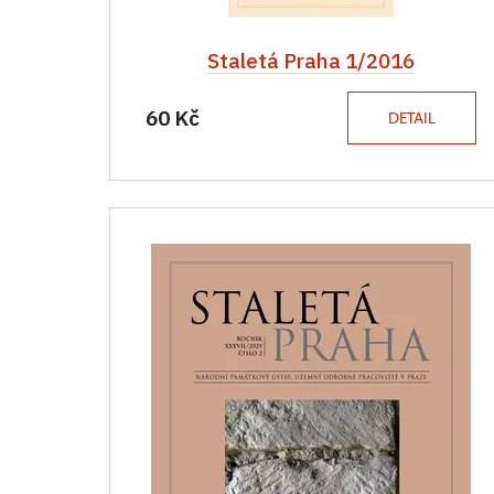
Staletá Praha 1/2016
60 Kč
DETAIL