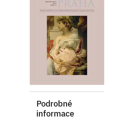
Podrobné
informace