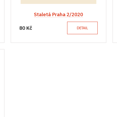
Staletá Praha 2/2020
80 Kč
DETAIL