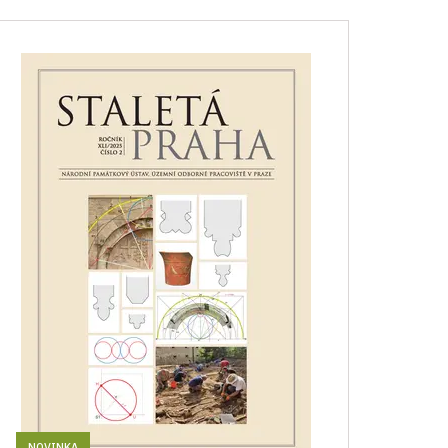
NOVINKA