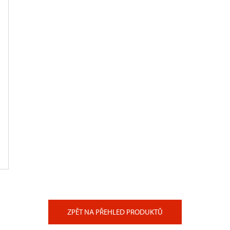
ZPĚT NA PŘEHLED PRODUKTŮ