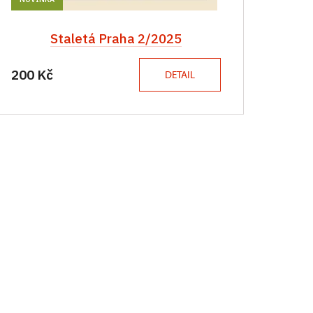
Staletá Praha 2/2025
200 Kč
DETAIL