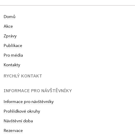
Domů
Akce
Zprávy
Publikace
Pro média
Kontakty
RYCHLÝ KONTAKT
INFORMACE PRO NÁVŠTĚVNÍKY
Informace pro návštěvníky
Prohlídkové okruhy
Návštěvní doba
Rezervace