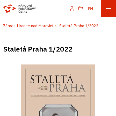
EN
Zámek Hradec nad Moravicí
Staletá Praha 1/2022
Staletá Praha 1/2022