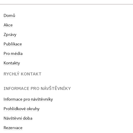
Domů
Akce
Zprávy
Publikace
Pro média
Kontakty
RYCHLÝ KONTAKT
INFORMACE PRO NÁVŠTĚVNÍKY
Informace pro návštěvníky
Prohlídkové okruhy
Návštěvní doba
Rezervace