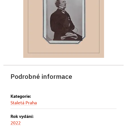
Podrobné informace
Kategorie:
Staletá Praha
Rok vydání:
2022