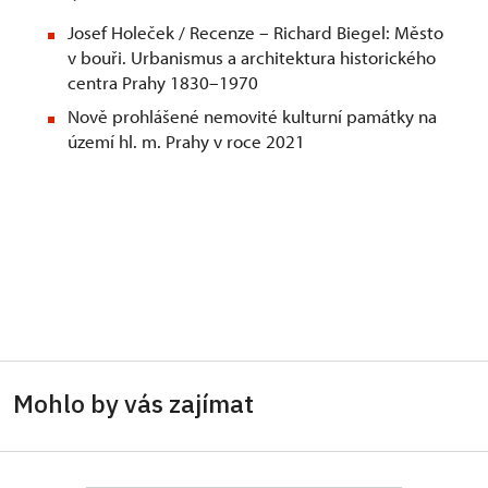
Josef Holeček / Recenze – Richard Biegel: Město
v bouři. Urbanismus a architektura historického
centra Prahy 1830–1970
Nově prohlášené nemovité kulturní památky na
území hl. m. Prahy v roce 2021
Mohlo by vás zajímat