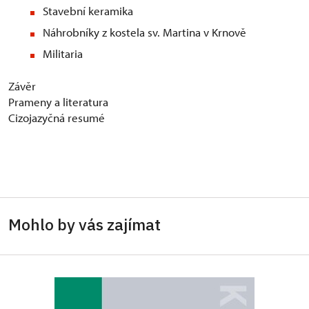
Stavební keramika
Náhrobníky z kostela sv. Martina v Krnově
Militaria
Závěr
Prameny a literatura
Cizojazyčná resumé
Mohlo by vás zajímat