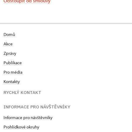
Odstoupit od smlouvy
Domů
Akce
Zprávy
Publikace
Pro média
Kontakty
RYCHLÝ KONTAKT
INFORMACE PRO NÁVŠTĚVNÍKY
Informace pro návštěvníky
Prohlídkové okruhy