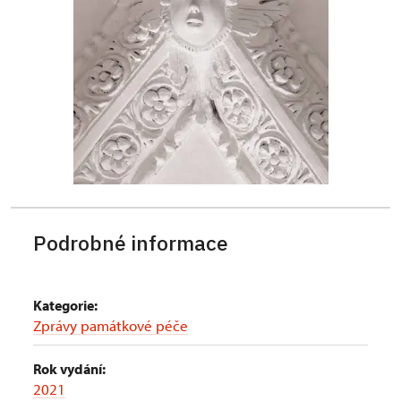
Podrobné informace
Kategorie:
Zprávy památkové péče
Rok vydání:
2021