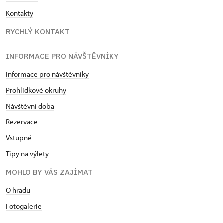
Kontakty
RYCHLÝ KONTAKT
INFORMACE PRO NÁVŠTĚVNÍKY
Informace pro návštěvníky
Prohlídkové okruhy
Návštěvní doba
Rezervace
Vstupné
Tipy na výlety
MOHLO BY VÁS ZAJÍMAT
O hradu
Fotogalerie