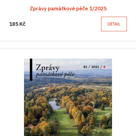
Zprávy památkové péče 1/2025
185 Kč
DETAIL