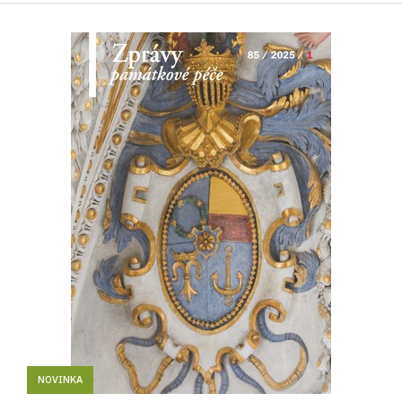
NOVINKA