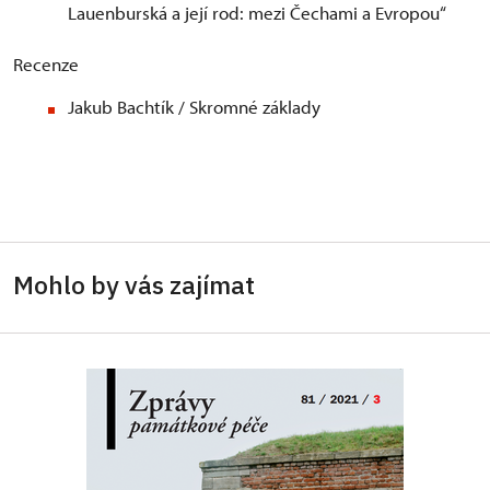
Lauenburská a její rod: mezi Čechami a Evropou“
Recenze
Jakub Bachtík / Skromné základy
Mohlo by vás zajímat