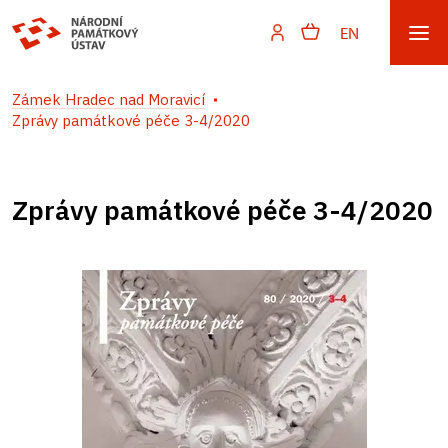
EN
Zámek Hradec nad Moravicí
Zprávy památkové péče 3-4/2020
Zprávy památkové péče 3-4/2020