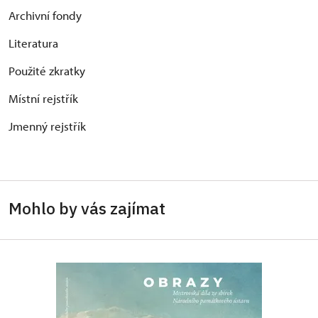
Archivní fondy
Literatura
Použité zkratky
Místní rejstřík
Jmenný rejstřík
Mohlo by vás zajímat