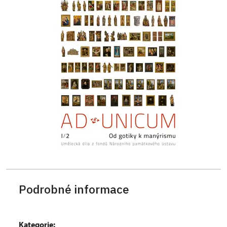
Podrobné informace
Kategorie: