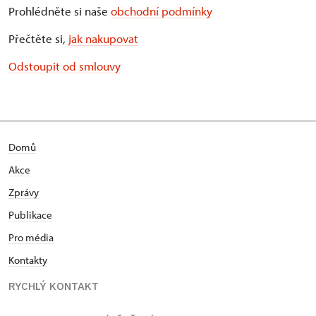
Prohlédněte si naše
obchodní podmínky
Přečtěte si,
jak nakupovat
Odstoupit od smlouvy
Domů
Akce
Zprávy
Publikace
Pro média
Kontakty
RYCHLÝ KONTAKT