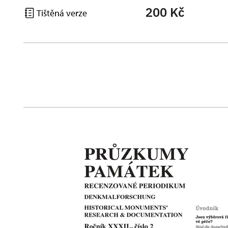
200 Kč
Tištěná verze