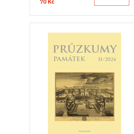
70 Kč