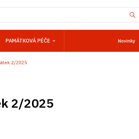
PAMÁTKOVÁ PÉČE
Novinky
átek 2/2025
k 2/2025