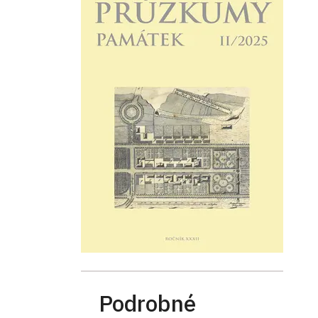
Podrobné