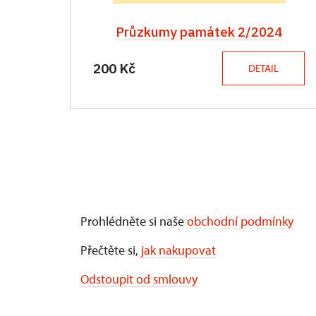
Průzkumy památek 2/2024
200 Kč
DETAIL
Prohlédněte si naše
obchodní podmínky
Přečtěte si,
jak nakupovat
Odstoupit od smlouvy