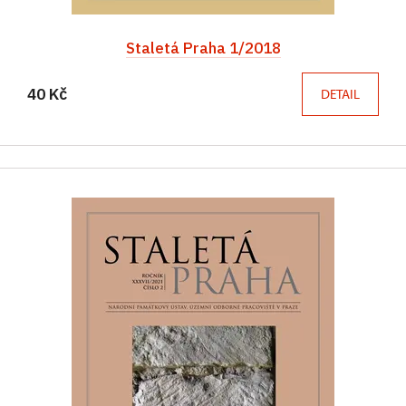
Staletá Praha 1/2018
40 Kč
DETAIL