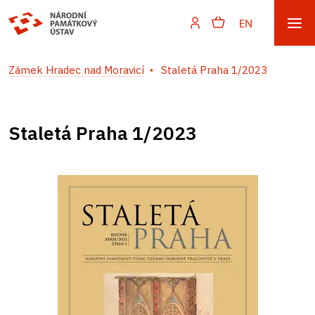
EN
Zámek Hradec nad Moravicí
Staletá Praha 1/2023
Staletá Praha 1/2023