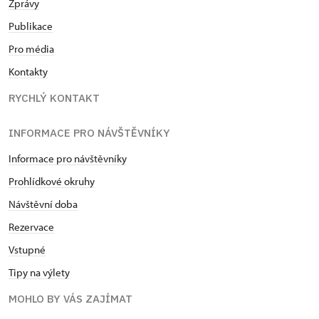
Zprávy
Publikace
Pro média
Kontakty
RYCHLÝ KONTAKT
INFORMACE PRO NÁVŠTĚVNÍKY
Informace pro návštěvníky
Prohlídkové okruhy
Návštěvní doba
Rezervace
Vstupné
Tipy na výlety
MOHLO BY VÁS ZAJÍMAT