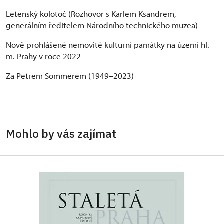
Letenský kolotoč (Rozhovor s Karlem Ksandrem,
generálním ředitelem Národního technického muzea)
Nově prohlášené nemovité kulturní památky na území hl.
m. Prahy v roce 2022
Za Petrem Sommerem (1949–2023)
Mohlo by vás zajímat