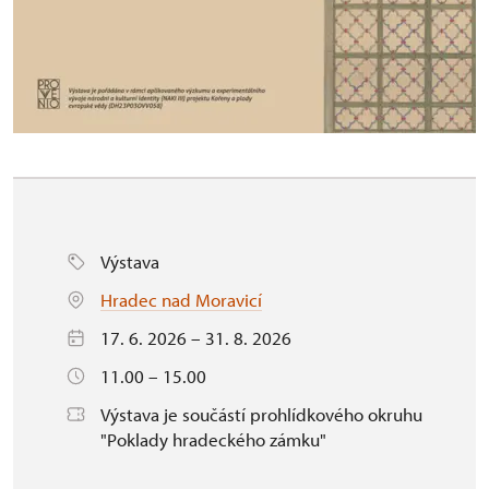
Výstava
Hradec nad Moravicí
17. 6. 2026 – 31. 8. 2026
11.00 – 15.00
Výstava je součástí prohlídkového okruhu
"Poklady hradeckého zámku"