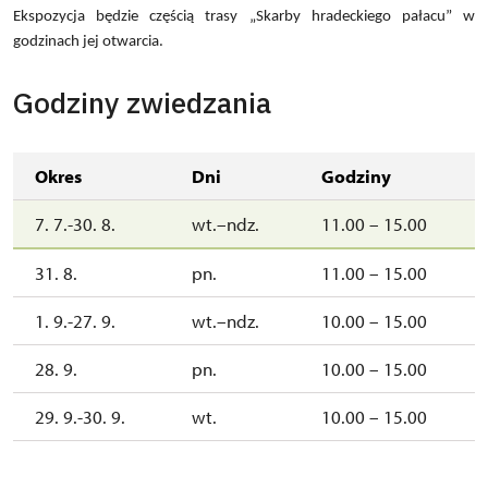
Ekspozycja będzie częścią trasy „Skarby hradeckiego pałacu” w
godzinach jej otwarcia.
Godziny zwiedzania
Okres
Dni
Godziny
7. 7.-30. 8.
wt.–ndz.
11.00 – 15.00
31. 8.
pn.
11.00 – 15.00
1. 9.-27. 9.
wt.–ndz.
10.00 – 15.00
28. 9.
pn.
10.00 – 15.00
29. 9.-30. 9.
wt.
10.00 – 15.00