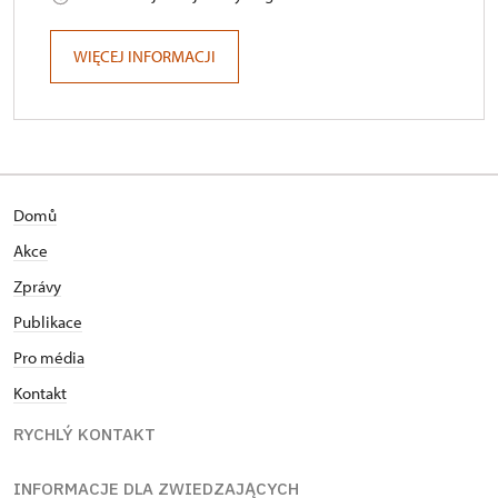
WIĘCEJ INFORMACJI
Domů
Akce
Zprávy
Publikace
Pro média
Kontakt
RYCHLÝ KONTAKT
INFORMACJE DLA ZWIEDZAJĄCYCH