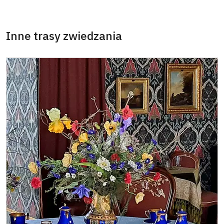
Inne trasy zwiedzania