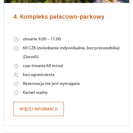
4. Kompleks pałacowo-parkowy
otwarte 9.00 – 17.00
60 CZK (zwiedzanie indywidualne, bez przewodnika)
(Dorośli)
czas trwania 60 minut
bez ograniczenia
Rezerwacja nie jest wymagana
Karnet ważny
WIĘCEJ INFORMACJI