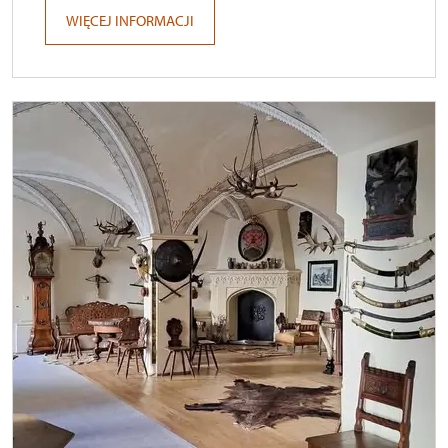
WIĘCEJ INFORMACJI