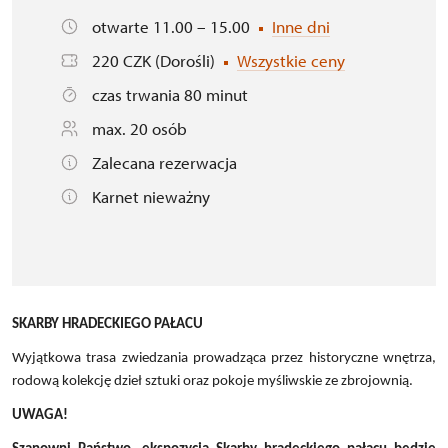
otwarte 11.00 – 15.00
Inne dni
220 CZK (Dorośli)
Wszystkie ceny
czas trwania 80 minut
max. 20 osób
Zalecana rezerwacja
Karnet nieważny
SKARBY HRADECKIEGO PAŁACU
Wyjątkowa trasa zwiedzania prowadząca przez historyczne wnętrza,
rodową kolekcję dzieł sztuki oraz pokoje myśliwskie ze zbrojownią.
UWAGA!