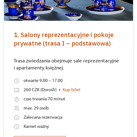
1. Salony reprezentacyjne i pokoje
prywatne (trasa I – podstawowa)
Trasa zwiedzania obejmuje sale reprezentacyjne
i apartamenty księżnej.
otwarte 9.00 – 17.00
260 CZK (Dorośli)
Kup bilet
czas trwania 70 minut
max. 29 osób
Zalecana rezerwacja
Karnet ważny