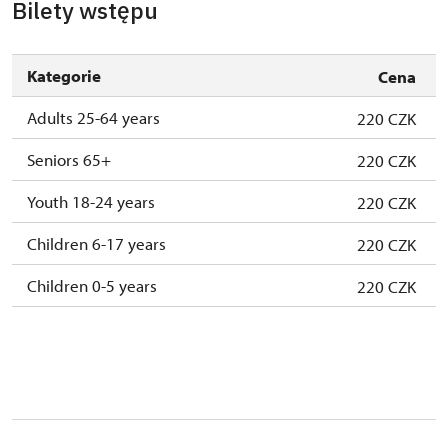
Bilety wstępu
Kategorie
Cena
Adults 25-64 years
220 CZK
Seniors 65+
220 CZK
Youth 18-24 years
220 CZK
Children 6-17 years
220 CZK
Children 0-5 years
220 CZK