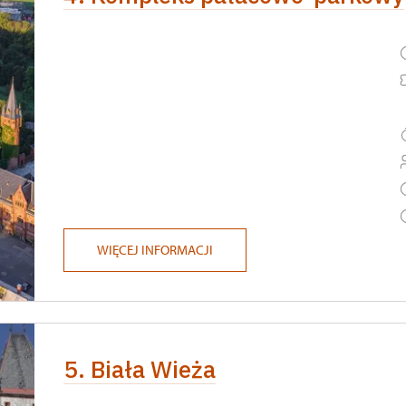
WIĘCEJ INFORMACJI
5. Biała Wieża