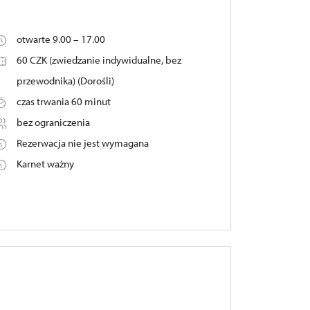
otwarte 9.00 – 17.00
60 CZK (zwiedzanie indywidualne, bez
przewodnika) (Dorośli)
czas trwania 60 minut
bez ograniczenia
Rezerwacja nie jest wymagana
Karnet ważny