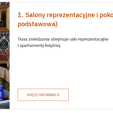
1. Salony reprezentacyjne i poko
podstawowa)
Trasa zwiedzania obejmuje sale reprezentacyjne
i apartamenty księżnej.
WIĘCEJ INFORMACJI