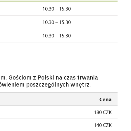
10.30 – 15.30
10.30 – 15.30
10.30 – 15.30
m. Gościom z Polski na czas trwania
ówieniem poszczególnych wnętrz.
Cena
180 CZK
140 CZK