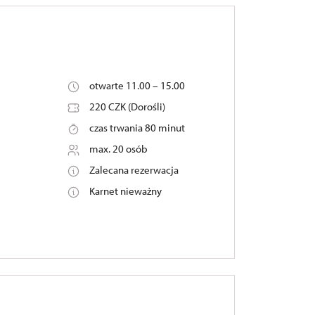
otwarte 11.00 – 15.00
220 CZK (Dorośli)
czas trwania 80 minut
max. 20 osób
Zalecana rezerwacja
Karnet nieważny