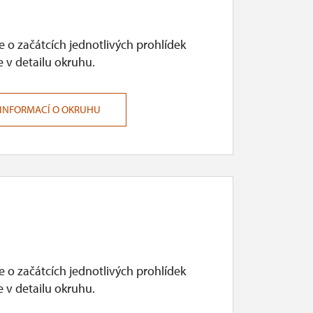
 o začátcích jednotlivých prohlídek
 v detailu okruhu.
 INFORMACÍ O OKRUHU
 o začátcích jednotlivých prohlídek
 v detailu okruhu.