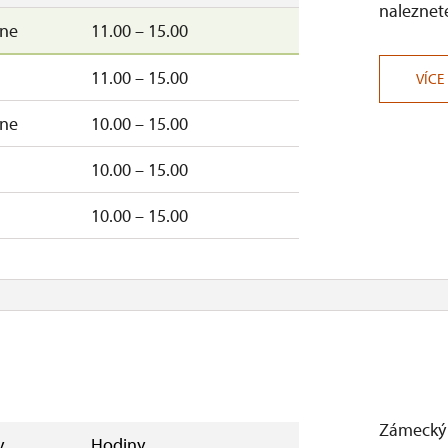
naleznete
–ne
11.00 – 15.00
11.00 – 15.00
VÍCE
–ne
10.00 – 15.00
10.00 – 15.00
10.00 – 15.00
Zámecký 
y
Hodiny