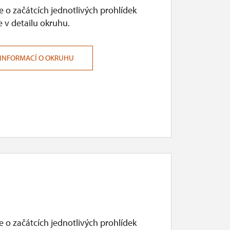
 o začátcích jednotlivých prohlídek
 v detailu okruhu.
 INFORMACÍ O OKRUHU
 o začátcích jednotlivých prohlídek