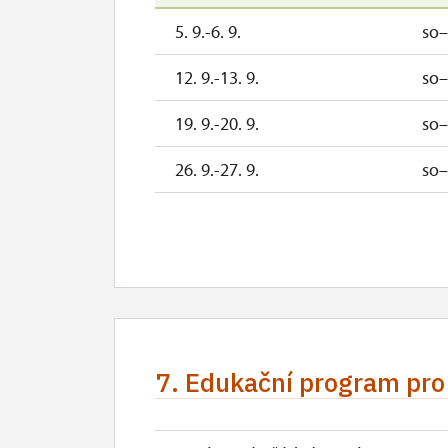
5. 9.-6. 9.
so
12. 9.-13. 9.
so
19. 9.-20. 9.
so
26. 9.-27. 9.
so
28. 9.
po
7. Edukační program pro 