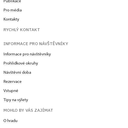
Publikace
Pro média
Kontakty
RYCHLÝ KONTAKT
INFORMACE PRO NÁVŠTĚVNÍKY
Informace pro návštěvníky
Prohlídkové okruhy
Návštěvní doba
Rezervace
Vstupné
Tipy na výlety
MOHLO BY VÁS ZAJÍMAT
O hradu